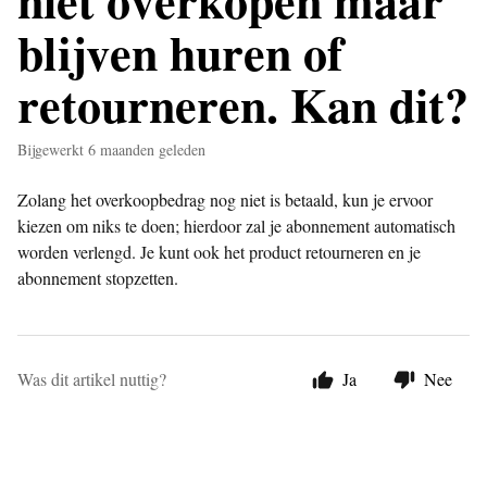
niet overkopen maar
blijven huren of
retourneren. Kan dit?
Bijgewerkt
6 maanden geleden
Zolang het overkoopbedrag nog niet is betaald, kun je ervoor
kiezen om niks te doen; hierdoor zal je abonnement automatisch
worden verlengd. Je kunt ook het product retourneren en je
abonnement stopzetten.
Was dit artikel nuttig?
Ja
Nee