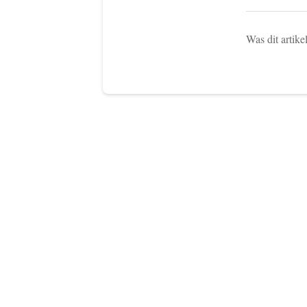
Was dit artike