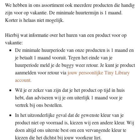
We hebben in ons assortiment ook meerdere producten die handig
zijn voor op vakantie. De minimale huurtermijn is 1 maand.
Korter is helaas niet mogelijk.
Hierbij wat informatie over het huren van een product voor op
vakantie:
De minimale huurperiode van onze producten is 1 maand en 
je betaalt 1 maand vooruit. Tegen het einde van je 
huurperiode meld je de buggy weer retour. Je kunt je product 
aanmelden voor retour via 
jouw persoonlijke Tiny Library 
account.
Wil je er zeker van zijn dat je het product op tijd in huis 
hebt, dan adviseren wij je om uiterlijk 1 maand voor je 
vertrek bij ons bestellen.
In het uitzonderlijke geval dat de gewenste kleur van je 
product niet op voorraad is, kiezen wij een andere kleur. Wij 
doen altijd ons uiterste best om een vervangende kleur te 
kiezen die het dichtst bij jouw voorkeur ligt. 