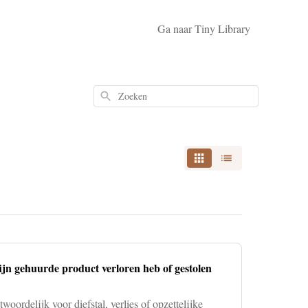
Ga naar Tiny Library
Zoeken
ijn gehuurde product verloren heb of gestolen
twoordelijk voor diefstal, verlies of opzettelijke